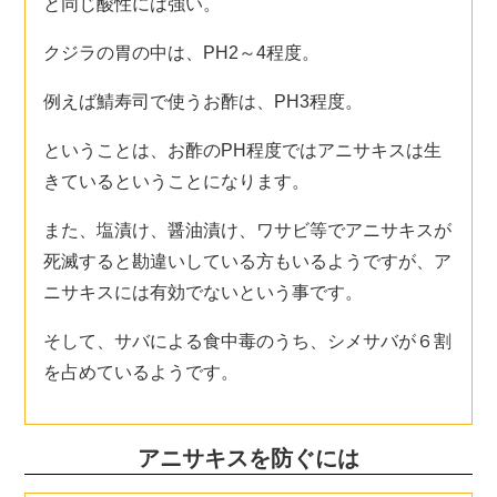
と同じ酸性には強い。
クジラの胃の中は、PH2～4程度。
例えば鯖寿司で使うお酢は、PH3程度。
ということは、お酢のPH程度ではアニサキスは生
きているということになります。
また、塩漬け、醤油漬け、ワサビ等でアニサキスが
死滅すると勘違いしている方もいるようですが、ア
ニサキスには有効でないという事です。
そして、サバによる食中毒のうち、シメサバが６割
を占めているようです。
アニサキスを防ぐには