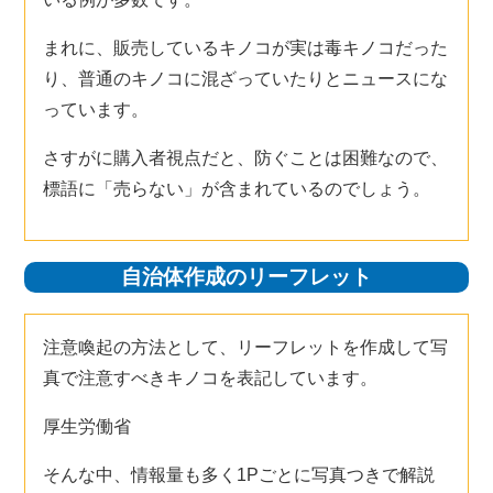
まれに、販売しているキノコが実は毒キノコだった
り、普通のキノコに混ざっていたりとニュースにな
っています。
さすがに購入者視点だと、防ぐことは困難なので、
標語に「売らない」が含まれているのでしょう。
自治体作成のリーフレット
注意喚起の方法として、リーフレットを作成して写
真で注意すべきキノコを表記しています。
厚生労働省
そんな中、情報量も多く1Pごとに写真つきで解説