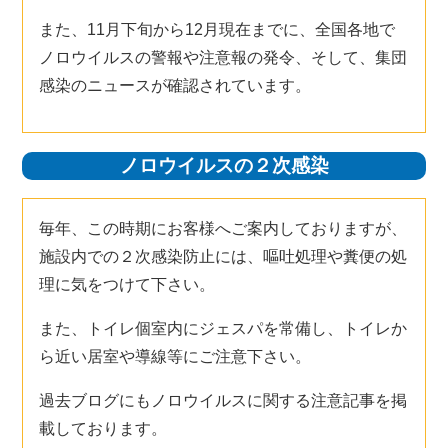
また、11月下旬から12月現在までに、全国各地で
ノロウイルスの警報や注意報の発令、そして、集団
感染のニュースが確認されています。
ノロウイルスの２次感染
毎年、この時期にお客様へご案内しておりますが、
施設内での２次感染防止には、嘔吐処理や糞便の処
理に気をつけて下さい。
また、トイレ個室内にジェスパを常備し、トイレか
ら近い居室や導線等にご注意下さい。
過去ブログにもノロウイルスに関する注意記事を掲
載しております。