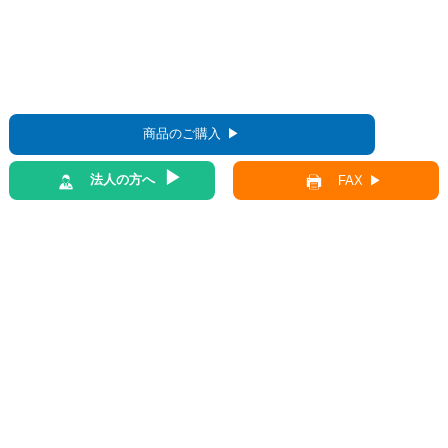
商品のご購入
法人の方へ
FAX