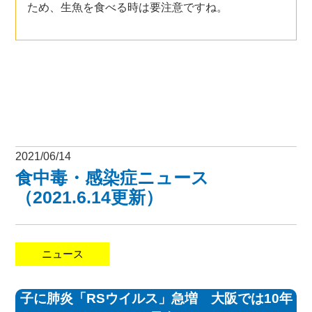
ため、生魚を食べる時は要注意ですね。
2021/06/14
食中毒・感染症ニュース
（2021.6.14更新）
ニュース
子に肺炎「RSウイルス」急増 大阪では10年