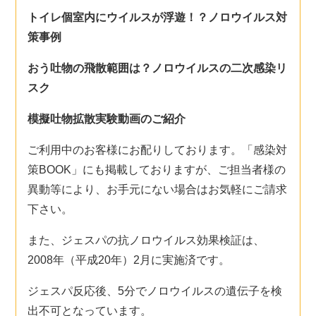
トイレ個室内にウイルスが浮遊！？ノロウイルス対
策事例
おう吐物の飛散範囲は？ノロウイルスの二次感染リ
スク
模擬吐物拡散実験動画のご紹介
ご利用中のお客様にお配りしております。「感染対
策BOOK」にも掲載しておりますが、ご担当者様の
異動等により、お手元にない場合はお気軽にご請求
下さい。
また、ジェスパの抗ノロウイルス効果検証は、
2008年（平成20年）2月に実施済です。
ジェスパ反応後、5分でノロウイルスの遺伝子を検
出不可となっています。