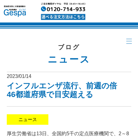
ブログ
ニュース
2023/01/14
インフルエンザ流行、前週の倍
46都道府県で目安超える
ニュース
厚生労働省は13日、全国約5千の定点医療機関で、2～8