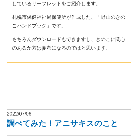
しているリーフレットをご紹介します。
札幌市保健福祉局保健所が作成した、
「野山のきの
こハンドブック」
です。
もちろんダウンロードもできますし、きのこに関心
のあるか方は参考になるのではと思います。
2022/07/06
調べてみた！アニサキスのこと