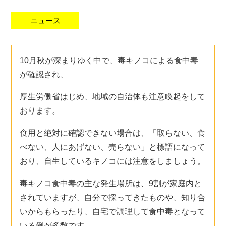
ニュース
10月秋が深まりゆく中で、毒キノコによる食中毒
が確認され、
厚生労働省はじめ、地域の自治体も注意喚起をして
おります。
食用と絶対に確認できない場合は、「取らない、食
べない、人にあげない、売らない」と標語になって
おり、自生しているキノコには注意をしましょう。
毒キノコ食中毒の主な発生場所は、9割が家庭内と
されていますが、自分で採ってきたものや、知り合
いからもらったり、自宅で調理して食中毒となって
いる例が多数です。