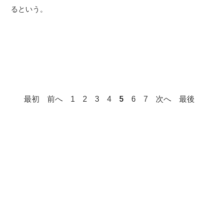
るという。
最初
前へ
1
2
3
4
5
6
7
次へ
最後