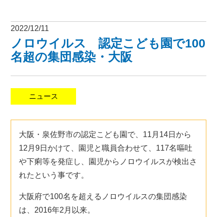
2022/12/11
ノロウイルス 認定こども園で100
名超の集団感染・大阪
ニュース
大阪・泉佐野市の認定こども園で、11月14日から
12月9日かけて、園児と職員合わせて、117名嘔吐
や下痢等を発症し、園児からノロウイルスが検出さ
れたという事です。
大阪府で100名を超えるノロウイルスの集団感染
は、2016年2月以来。