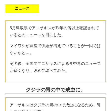
ニュース
5月鳥取県でアニサキスが昨年の倍以上確認されて
いるとのニュースを目にした。
マイワシが豊漁で供給が増えていることが一因では
ないかと…。
その後、全国でアニサキスによる食中毒のニュース
が多くなり、改めて調べてみた。
クジラの胃の中で成虫に。
アニサキスはクジラの胃の中で成虫になるため、胃