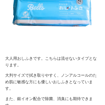
大人用おしふきです。こちらは流せないタイプとな
ります。
大判サイズで拭き取りやすく、ノンアルコールのた
め肌に敏感な方にも優しいおしふきとなっていま
す。
また、銀イオン配合で除菌、消臭にも期待できま