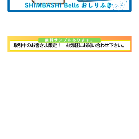
サンプルバナー