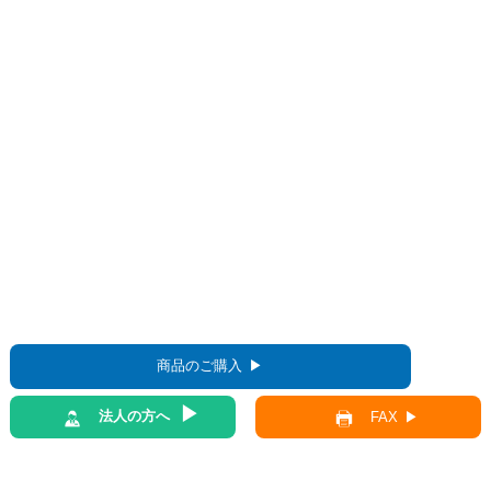
商品のご購入
法人の方へ
FAX