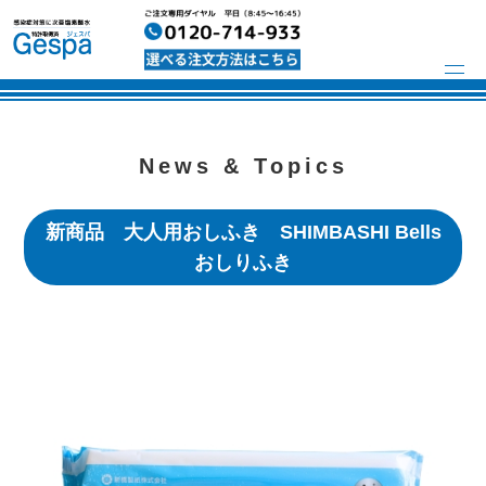
News & Topics
新商品 大人用おしふき SHIMBASHI Bells
おしりふき