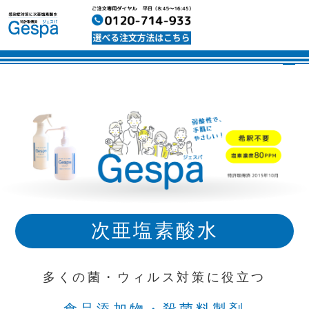
次亜塩素酸水
多くの菌・ウィルス対策に役立つ