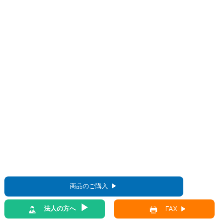
商品のご購入
法人の方へ
FAX