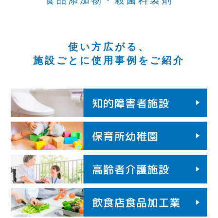
食品添加物・殺菌料製剤
使い方広がる、
施設ごとに使用事例をご紹介