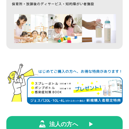
法人の方へ