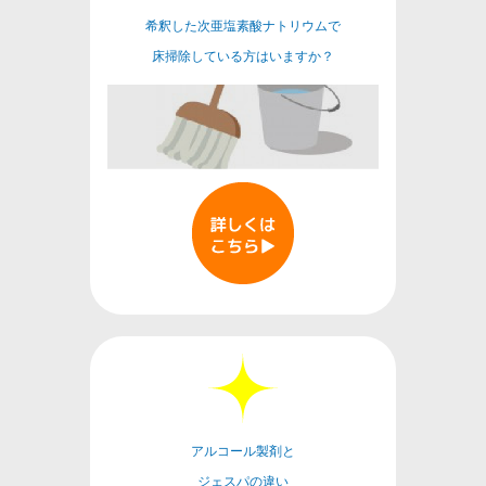
希釈した次亜塩素酸ナトリウムで
床掃除している方はいますか？
アルコール製剤と
ジェスパの違い