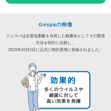
Gespaの特徴
ジェスパは次亜塩素酸を含有した殺菌水としてその製造
方法を特許に出願し、
2015年10月2日に正式に特許原簿に登録されました。