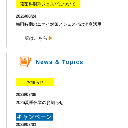
殺菌料製剤ジェスパについて
2026/06/24
梅雨時期のニオイ対策とジェスパの消臭活用
一覧はこちら
News & Topics
お知らせ
2026/07/08
2026夏季休業のお知らせ
2026/07/01