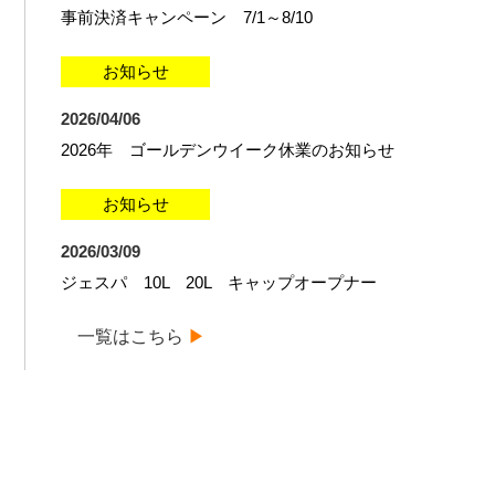
事前決済キャンペーン 7/1～8/10
お知らせ
2026/04/06
2026年 ゴールデンウイーク休業のお知らせ
お知らせ
2026/03/09
ジェスパ 10L 20L キャップオープナー
一覧はこちら