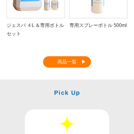
ジェスパ ４L ＆専用ボトル
専用スプレーボトル 500ml
セット
商品一覧
Pick Up