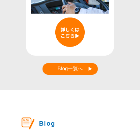
Blog一覧へ
Blog