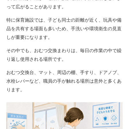
って広がることがあります。
特に保育施設では、子ども同士の距離が近く、玩具や備
品を共有する場面も多いため、手洗いや環境衛生の見直
しが重要になります。
その中でも、おむつ交換まわりは、毎日の作業の中で繰
り返し使用される場所です。
おむつ交換台、マット、周辺の棚、手すり、ドアノブ、
水栓レバーなど、職員の手が触れる場所は意外と多くあ
ります。