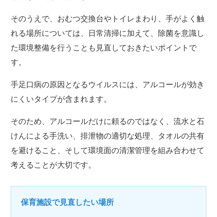
そのうえで、おむつ交換台やトイレまわり、手がよく触
れる場所については、日常清掃に加えて、除菌を意識し
た環境整備を行うことも見直しておきたいポイントで
す。
手足口病の原因となるウイルスには、アルコールが効き
にくいタイプが含まれます。
そのため、アルコールだけに頼るのではなく、流水と石
けんによる手洗い、排泄物の適切な処理、タオルの共有
を避けること、そして環境面の清潔管理を組み合わせて
考えることが大切です。
保育施設で見直したい場所