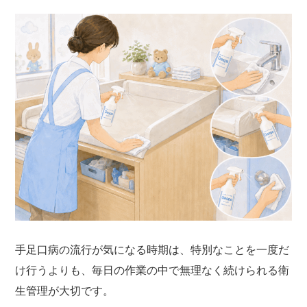
手足口病の流行が気になる時期は、特別なことを一度だ
け行うよりも、毎日の作業の中で無理なく続けられる衛
生管理が大切です。