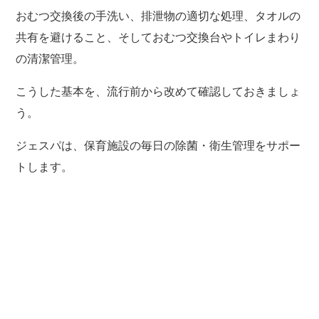
おむつ交換後の手洗い、排泄物の適切な処理、タオルの
共有を避けること、そしておむつ交換台やトイレまわり
の清潔管理。
こうした基本を、流行前から改めて確認しておきましょ
う。
ジェスパは、保育施設の毎日の除菌・衛生管理をサポー
トします。