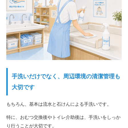
手洗いだけでなく、周辺環境の清潔管理も
大切です
もちろん、基本は流水と石けんによる手洗いです。
特に、おむつ交換後やトイレ介助後は、手洗いをしっか
り行うことが大切です。