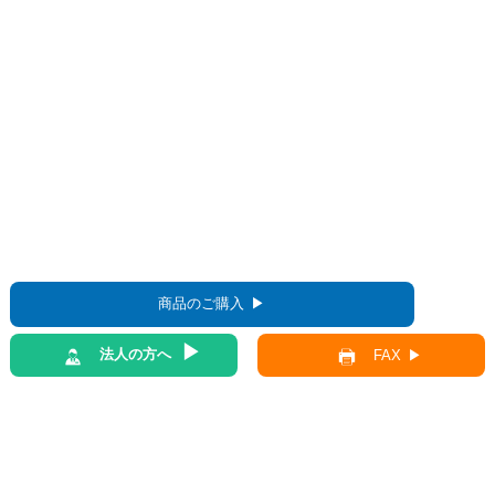
商品のご購入
法人の方へ
FAX