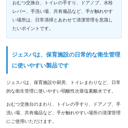
おむつ交換台、トイレの手すり、ドアノブ、水栓
レバー、手洗い場、共有備品など、手が触れやす
い場所は、日常清掃とあわせて清潔管理を意識し
たいポイントです。
ジェスパは、保育施設の日常的な衛生管理
に使いやすい製品です
ジェスパは、保育施設や厨房、トイレまわりなど、日常
的な衛生管理に使いやすい弱酸性次亜塩素酸水です。
おむつ交換台のまわり、トイレの手すり、ドアノブ、手
洗い場、共有備品など、手が触れやすい場所の清潔管理
にご使用いただけます。