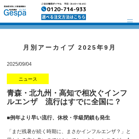
月別アーカイブ 2025年9月
2025/09/04
ニュース
青森・北九州・高知で相次ぐインフ
ルエンザ 流行はすでに全国に？
■例年より早い流行、休校・学級閉鎖も発生
「まだ残暑が続く時期に、まさかインフルエンザ？」と