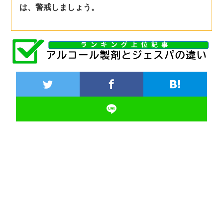
は、警戒しましょう。