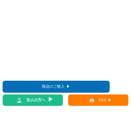
商品のご購入
法人の方へ
FAX