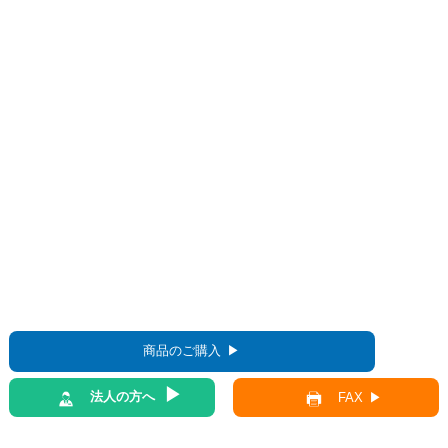
商品のご購入
法人の方へ
FAX