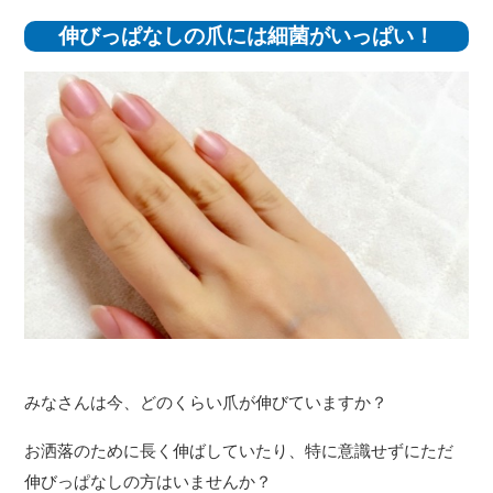
伸びっぱなしの爪には細菌がいっぱい！
みなさんは今、どのくらい爪が伸びていますか？
お洒落のために長く伸ばしていたり、特に意識せずにただ
伸びっぱなしの方はいませんか？