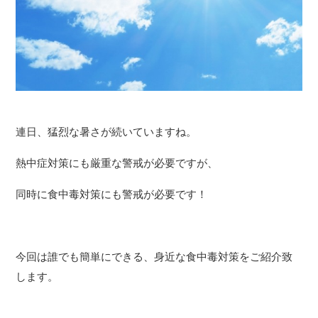
連日、猛烈な暑さが続いていますね。
熱中症対策にも厳重な警戒が必要ですが、
同時に食中毒対策にも警戒が必要です！
今回は誰でも簡単にできる、身近な食中毒対策をご紹介致
します。