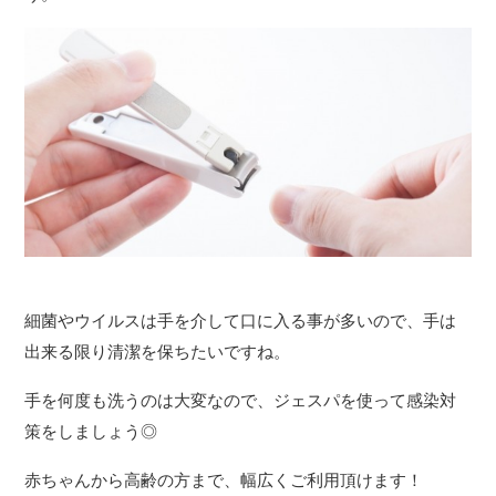
細菌やウイルスは手を介して口に入る事が多いので、手は
出来る限り清潔を保ちたいですね。
手を何度も洗うのは大変なので、ジェスパを使って感染対
策をしましょう◎
赤ちゃんから高齢の方まで、幅広くご利用頂けます！