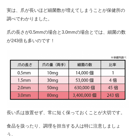
実は、爪が長いほど細菌数が増えてしまうことが保健所の
調べでわかりました。
爪の長さが0.5mmの場合と3.0mmの場合とでは、細菌の数
が243倍も多いのです！
長い爪は放置せず、常に短く保っておくことが大切です。
食品を扱ったり、調理を担当する人は特に注意しましょ
う。