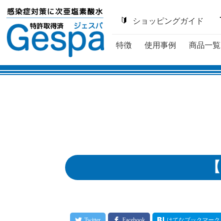
ショッピングガイド
特徴
使用事例
商品一覧
【