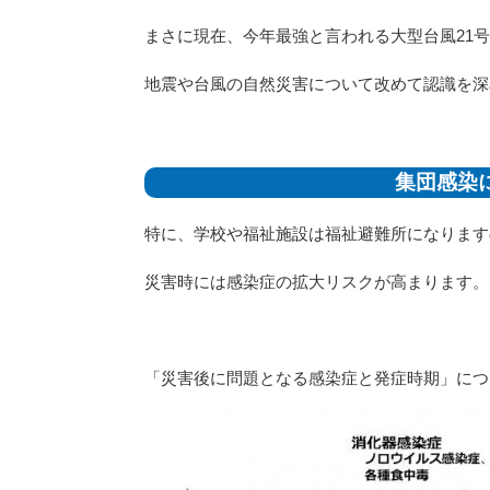
まさに現在、今年最強と言われる大型台風21
地震や台風の自然災害について改めて認識を深
集団感染
特に、学校や福祉施設は福祉避難所になります
災害時には感染症の拡大リスクが高まります。
「災害後に問題となる感染症と発症時期」につ