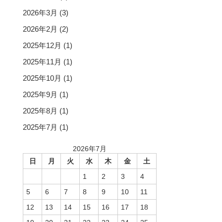
2026年3月
(3)
2026年2月
(2)
2025年12月
(1)
2025年11月
(1)
2025年10月
(1)
2025年9月
(1)
2025年8月
(1)
2025年7月
(1)
2026年7月
日
月
火
水
木
金
土
1
2
3
4
5
6
7
8
9
10
11
12
13
14
15
16
17
18