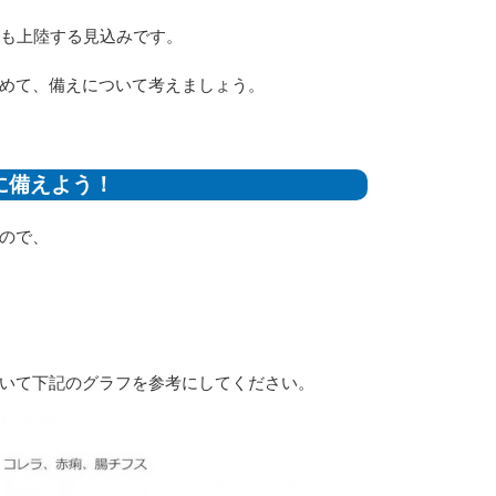
号も上陸する見込みです。
めて、備えについて考えましょう。
に備えよう！
ので、
いて下記のグラフを参考にしてください。