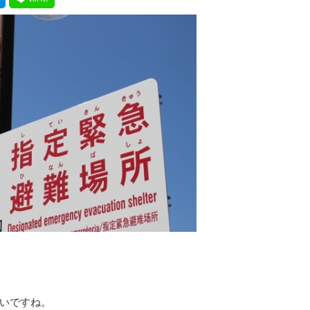
いですね。