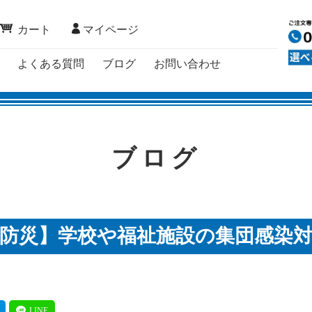
カート
マイページ
よくある質問
ブログ
お問い合わせ
ブログ
防災】学校や福祉施設の集団感染