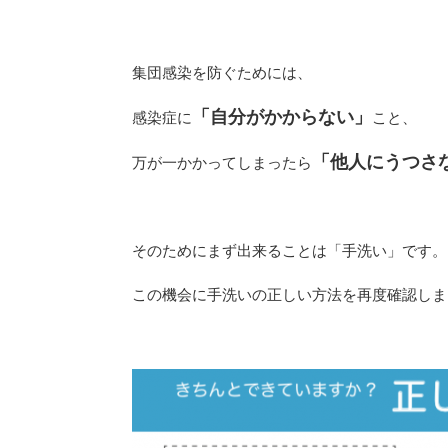
集団感染を防ぐためには、
「自分がかからない」
感染症に
こと、
「他人にうつさ
万が一かかってしまったら
そのためにまず出来ることは「手洗い」です。
この機会に手洗いの正しい方法を再度確認しま