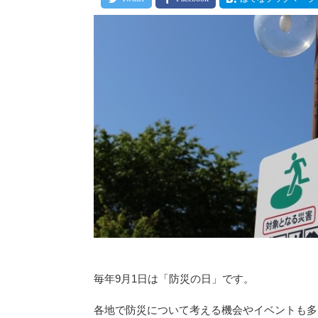
毎年9月1日は「防災の日」です。
各地で防災について考える機会やイベントも多