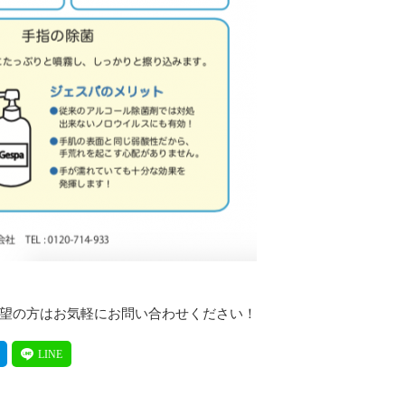
希望の方はお気軽にお問い合わせください！