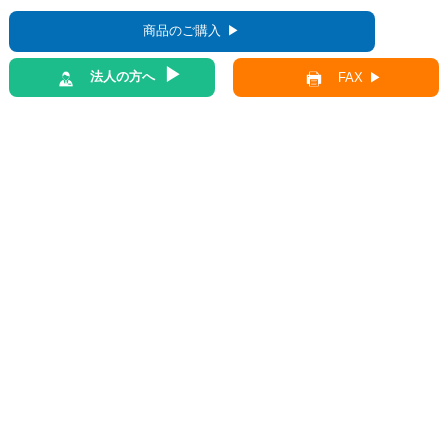
商品のご購入
法人の方へ
FAX
前の記事
一覧へ
次の記事