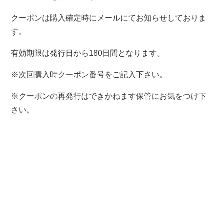
クーポンは購入確定時にメールにてお知らせしておりま
す。
有効期限は発行日から180日間となります。
※次回購入時クーポン番号をご記入下さい。
※クーポンの再発行はできかねます保管にお気をつけ下
さい。