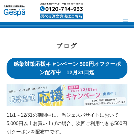
ブログ
感染対策応援キャンペーン 500円オフクーポ
ン配布中 12月31日迄
11/1～12/31の期間中に、当ジェスパサイトにおいて
5,000円以上お買い上げの場合、次回ご利用できる500円
引クーポンを配布中です。