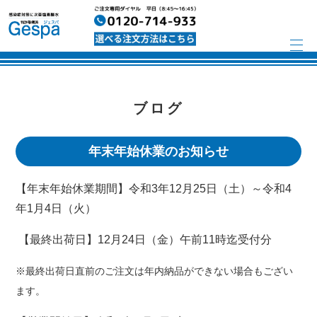
ブログ
年末年始休業のお知らせ
【年末年始休業期間】令和3年12月25日（土）～令和4
年1月4日（火）
【最終出荷日】12月24日（金）午前11時迄受付分
※最終出荷日直前のご注文は年内納品ができない場合もござい
ます。