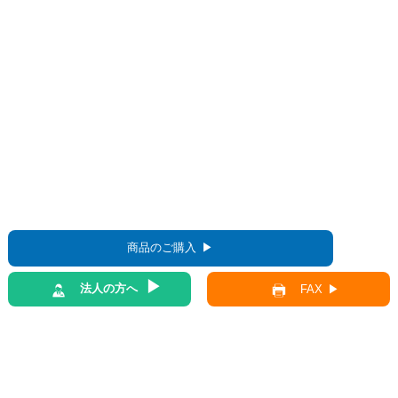
商品のご購入
法人の方へ
FAX