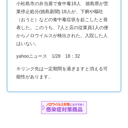
小松島市の弁当屋で食中毒18人 徳島県が営
業停止処分(徳島新聞) 18人が、下痢や嘔吐
（おうと）などの食中毒症状を起こしたと発
表した。このうち、7人と店の従業員1人の便
からノロウイルスが検出された。入院した人
はいない。
yahooニュース
1/28 18：32
※リンク先は一定期間を過ぎますと消える可
能性があります。