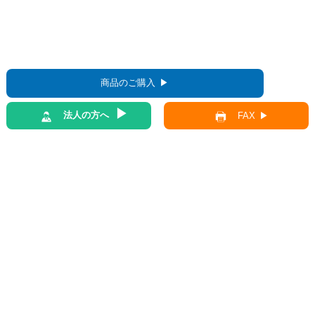
商品のご購入
法人の方へ
FAX