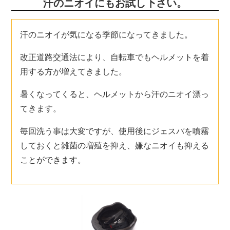
汗のニオイにもお試し下さい。
汗のニオイが気になる季節になってきました。
改正道路交通法により、自転車でもヘルメットを着
用する方が増えてきました。
暑くなってくると、ヘルメットから汗のニオイ漂っ
てきます。
毎回洗う事は大変ですが、使用後にジェスパを噴霧
しておくと雑菌の増殖を抑え、嫌なニオイも抑える
ことができます。