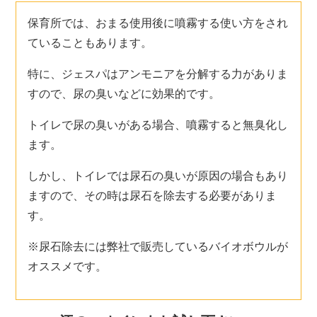
保育所では、おまる使用後に噴霧する使い方をされ
ていることもあります。
特に、ジェスパはアンモニアを分解する力がありま
すので、尿の臭いなどに効果的です。
トイレで尿の臭いがある場合、噴霧すると無臭化し
ます。
しかし、トイレでは尿石の臭いが原因の場合もあり
ますので、その時は尿石を除去する必要がありま
す。
※尿石除去には弊社で販売している
バイオボウル
が
オススメです。