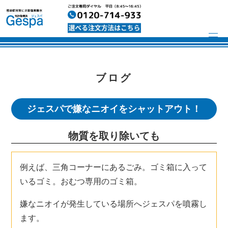
ブログ
ジェスパで嫌なニオイをシャットアウト！
物質を取り除いても
例えば、三角コーナーにあるごみ。ゴミ箱に入って
いるゴミ。おむつ専用のゴミ箱。
嫌なニオイが発生している場所へジェスパを噴霧し
ます。