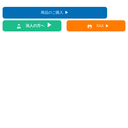
商品のご購入
法人の方へ
FAX
前の記事
一覧へ
次の記事