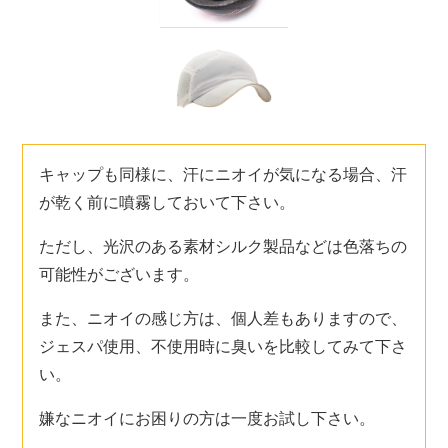
キャップも同様に、汗にニオイが気になる場合、汗
が乾く前に噴霧しておいて下さい。
ただし、光沢のある素材シルク製品などは色落ちの
可能性がございます。
また、ニオイの感じ方は、個人差もありますので、
ジェスパ使用、不使用時に臭いを比較してみて下さ
い。
嫌なニオイにお困りの方は一度お試し下さい。