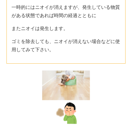
一時的にはニオイが消えますが、発生している物質
がある状態であれば時間の経過とともに
またニオイは発生します。
ゴミを除去しても、ニオイが消えない場合などに使
用してみて下さい。