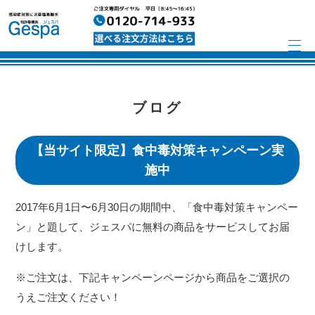
ブログ
【当サイト限定】食中毒対策キャンペーン実
施中
2017年6月1日〜6月30日の期間中、「食中毒対策キャンペー
ン」と題して、ジェスパに無料の商品をサービスしてお届
けします。
※ご注文は、下記キャンペーンページから商品をご選択の
うえご注文ください！