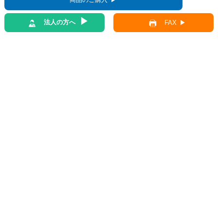
法人の方へ
FAX
前の記事
一覧へ
次の記事