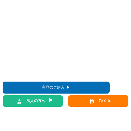
商品のご購入
法人の方へ
FAX