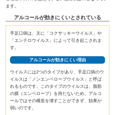
ます。
アルコールが効きにくいとされている
手足口病は、主に「コクサッキーウイルス」や
「エンテロウイルス」によって引き起こされま
す。
アルコールが効きにくい理由
ウイルスには2つのタイプがあり、手足口病のウ
イルスは「ノンエンベロープウイルス」と呼ば
れるものです。このタイプのウイルスは、脂肪
の膜（エンベロープ）を持たないため、アルコ
ールではその構造を壊すことができず、効果が
弱いのです。