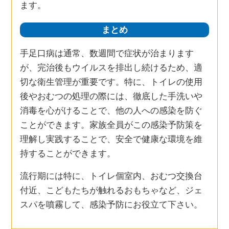
ます。
まとめ
手足口病は通常、数週間で症状が治まります
が、完治後もウイルスを排出し続けるため、適
切な衛生管理が重要です。特に、トイレの使用
後やおむつの処理の際には、徹底した手洗いや
消毒を心がけることで、他の人への感染を防ぐ
ことができます。家族全員がこの感染予防策を
理解し実践することで、安全で健康な環境を維
持することができます。
流行期には特に、トイレ個室内、おむつ交換台
付近、こどもたちが触れるおもちゃなど、ジェ
スパを噴霧して、感染予防にお役立て下さい。