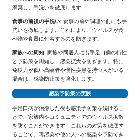
廃棄し、手洗いを徹底します。
食事の前後の手洗い
: 食事の前や調理の前にも手
洗いを徹底します。これにより、ウイルスが食
べ物や食器に付着するのを防ぎます。
家族への周知
: 家族や同居人にも手足口病の特性
と予防策を周知し、感染拡大を防ぎます。特に
免疫力が低い高齢者や慢性疾患を持つ人がいる
場合は、感染防止策を強化します。
感染予防策の実践
手足口病が治癒した後も感染予防策を続けるこ
とで、家族内やコミュニティでのウイルス拡散
を防ぐことができます。これらの対策を徹底す
ることで、再感染や他の人への感染を予防でき