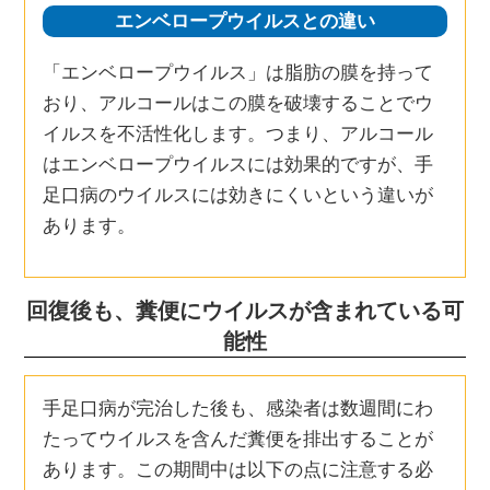
エンベロープウイルスとの違い
「エンベロープウイルス」は脂肪の膜を持って
おり、アルコールはこの膜を破壊することでウ
イルスを不活性化します。つまり、アルコール
はエンベロープウイルスには効果的ですが、手
足口病のウイルスには効きにくいという違いが
あります。
回復後も、糞便にウイルスが含まれている可
能性
手足口病が完治した後も、感染者は数週間にわ
たってウイルスを含んだ糞便を排出することが
あります。この期間中は以下の点に注意する必