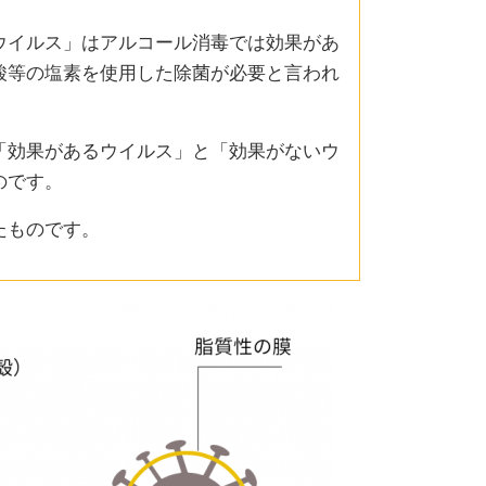
ウイルス」はアルコール消毒では効果があ
酸等の塩素を使用した除菌が必要と言われ
「効果があるウイルス」と「効果がないウ
のです。
たものです。