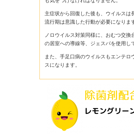
も気をつけなければなりません。
主症状から回復した後も、ウイルスは
流行期は意識した行動が必要になりま
ノロウイルス対策同様に、おむつ交換
の居室への導線等、ジェスパを使用し
また、手足口病のウイルスもエンテロ
スになります。