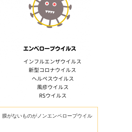
。膜がないものがノンエンペロープウイル