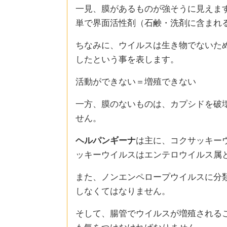
一見、膜があるものが強そうに見えま
単で界面活性剤（石鹸・洗剤に含まれ
ちなみに、ウイルスは生き物でないた
したという事を表します。
活動ができない＝増殖できない
一方、膜のないものは、カプシドを破
せん。
ヘルパンギーナ
は主に、コクサッキー
ッキーウイルスはエンテロウイルス属
また、ノンエンペロープウイルスに分
しなくてはなりません。
そして、腸管でウイルスが増殖される