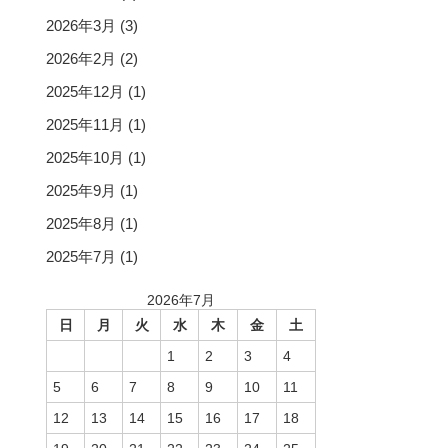
2026年3月
(3)
2026年2月
(2)
2025年12月
(1)
2025年11月
(1)
2025年10月
(1)
2025年9月
(1)
2025年8月
(1)
2025年7月
(1)
2026年7月
日
月
火
水
木
金
土
1
2
3
4
5
6
7
8
9
10
11
12
13
14
15
16
17
18