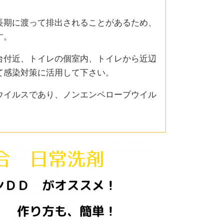
長期に渡って排出されることがあるため、
す。
台付近、トイレの個室内、トイレから近辺
て感染対策に活用して下さい。
ウイルスであり、ノンエンペロープウイル