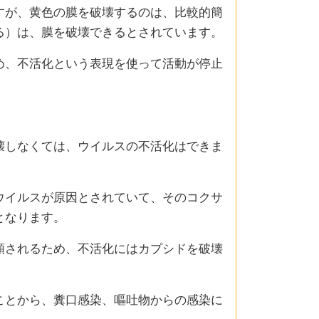
すが、黄色の膜を破壊するのは、比較的簡
る）は、膜を破壊できるとされています。
め、不活化という表現を使って活動が停止
壊しなくては、ウイルスの不活化はできま
ウイルスが原因とされていて、そのコクサ
となります。
類されるため、不活化にはカプシドを破壊
ことから、糞口感染、嘔吐物からの感染に