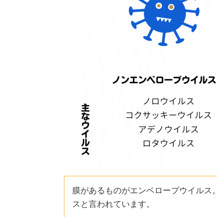
膜があるものがエンベロープウイルス
スと言われています。