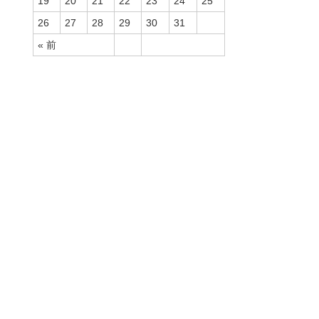
19
20
21
22
23
24
25
26
27
28
29
30
31
« 前