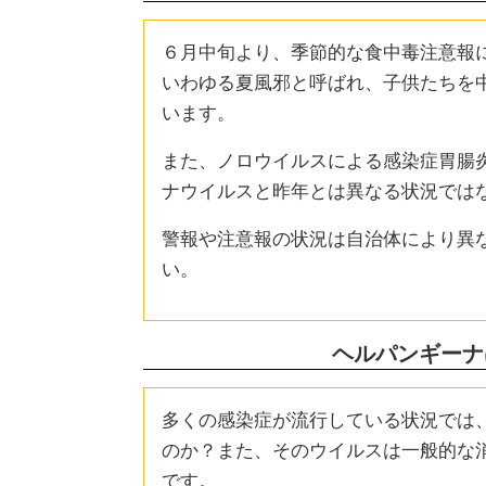
６月中旬より、季節的な食中毒注意報
いわゆる夏風邪と呼ばれ、子供たちを
います。
また、ノロウイルスによる感染症胃腸
ナウイルスと昨年とは異なる状況では
警報や注意報の状況は自治体により異
い。
ヘルパンギーナ
多くの感染症が流行している状況では
のか？また、そのウイルスは一般的な
です。