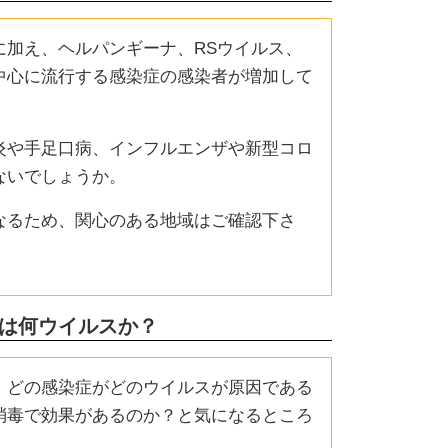
に加え、ヘルパンギーナ、RSウイルス、
中心に流行する感染症の感染者が増加して
炎や手足口病、インフルエンザや新型コロ
ないでしょうか。
なるため、関心のある地域はご確認下さ
は何ウイルスか？
、どの感染症がどのウイルスが原因である
消毒で効果があるのか？と気になるところ