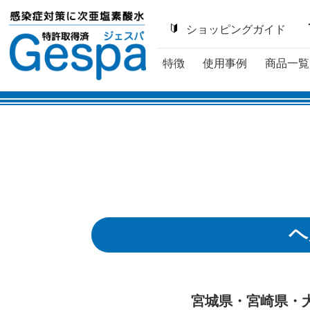
ショッピングガイド
特徴
使用事例
商品一覧
ヘ
宮城県・宮崎県・