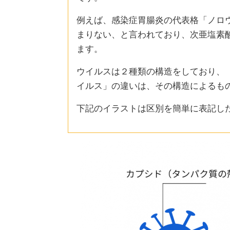
例えば、感染症胃腸炎の代表格「ノロ
まりない、と言われており、次亜塩素
ます。
ウイルスは２種類の構造をしており、
イルス」の違いは、その構造によるも
下記のイラストは区別を簡単に表記し