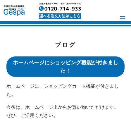
ブログ
ホームページにショッピング機能が付きまし
た！
ホームページに、ショッピングカート機能が付きまし
た。
今後は、ホームページ上からお買い物いただけます。
ぜひ、ご活用ください。