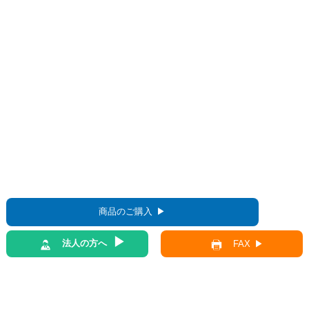
商品のご購入
法人の方へ
FAX