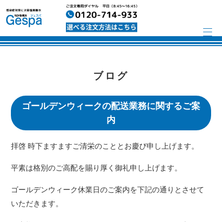
ブログ
ゴールデンウィークの配送業務に関するご案
内
拝啓 時下ますますご清栄のこととお慶び申し上げます。
平素は格別のご高配を賜り厚く御礼申し上げます。
ゴールデンウィーク休業日のご案内を下記の通りとさせて
いただきます。