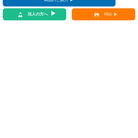
法人の方へ
FAX
前の記事
一覧へ
次の記事