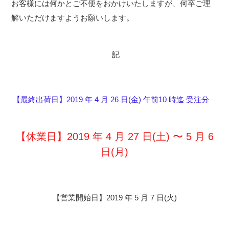
お客様には何かとご不便をおかけいたしますが、何卒ご理
解いただけますようお願いします。
記
【最終出荷日】2019 年 4 月 26 日(金) 午前10 時迄 受注分
【休業日】2019 年 4 月 27 日(土) 〜 5 月 6
日(月)
【営業開始日】2019 年 5 月 7 日(火)