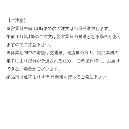
【ご注意】
※営業日午前 10 時までのご注文は当日発送致します。
午前 10 時以降のご注文は翌営業日の発送となる場合があり
ますのでご注意下さい。
※休業期間中の前後は交通量、物流量の増大、納品業務の
集中により混雑が予測されるため、 ご希望日時に、お届け
できない場合がございます。
納品日は通常より 4~5 日余裕を持ってご発注下さい。