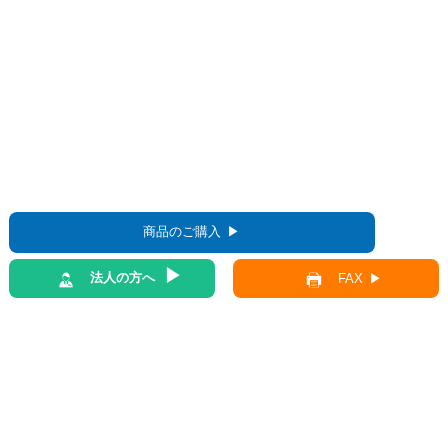
商品のご購入
法人の方へ
FAX