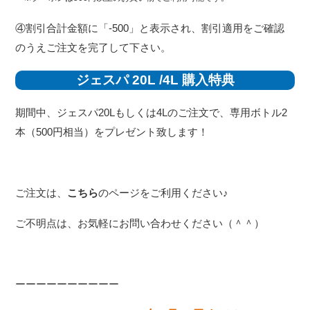
④割引合計金額に「-500」と表示され、割引適用をご確認
のうえご注文を完了して下さい。
ジェスパ 20L /4L 購入特典
期間中、ジェスパ20Lもしくは4Lのご注文で、専用ボトル2
本（500円相当）をプレゼント致します！
ご注文は、
こちら
のページをご利用ください♪
ご不明点は、お気軽にお問い合わせください（＾＾）
ーーーーーーーーーー