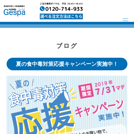
ブログ
夏の食中毒対策応援キャンペーン実施中！