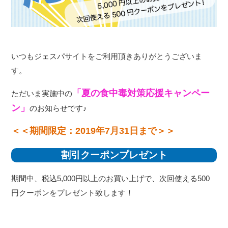
いつもジェスパサイトをご利用頂きありがとうございま
す。
「夏の食中毒対策応援キャンペー
ただいま実施中の
ン」
のお知らせです♪
＜＜期間限定：2019年7月31日まで＞＞
割引クーポンプレゼント
期間中、税込5,000円以上のお買い上げで、次回使える500
円クーポンをプレゼント致します！